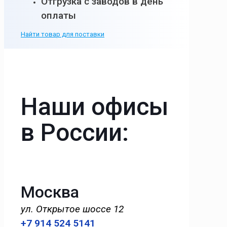
Отгрузка с заводов в день
оплаты
Найти товар для поставки
Наши офисы
в России:
Москва
ул. Открытое шоссе 12
+7 914 524 5141