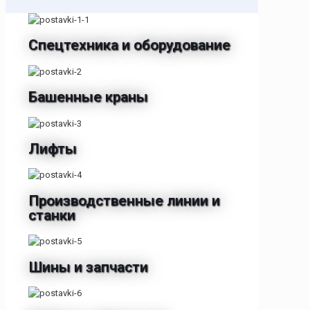
Cпецтехника и оборудование
Башенные краны
Лифты
Производственные линии и
станки
Шины и запчасти