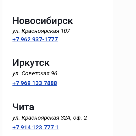
Новосибирск
ул. Красноярская 107
+7 962 937-1777
Иркутск
ул. Советская 96
+7 969 133 7888
Чита
ул. Красноярская 32А, оф. 2
+7 914 123 777 1