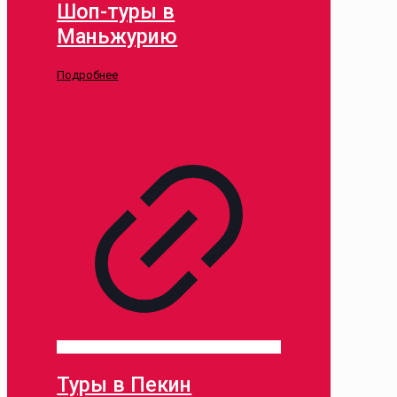
Шоп-туры в
Маньжурию
Подробнее
Туры в Пекин