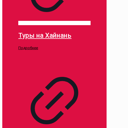
Туры на Хайнань
Подробнее