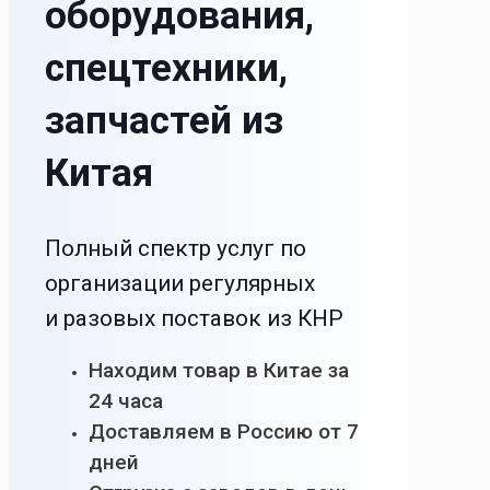
оборудования,
спецтехники,
запчастей из
Китая
Полный спектр услуг по
организации регулярных
и разовых поставок из КНР
Находим товар в Китае за
24 часа
Доставляем в Россию от 7
дней