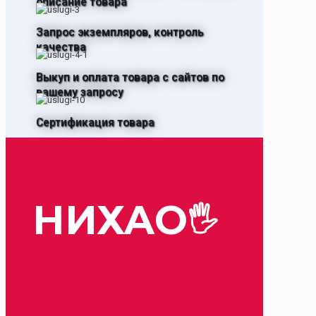
описание товара
Запрос экземпляров, контроль
качества
Выкуп и оплата товара с сайтов по
вашему запросу
Сертификация товара
НИХАО
🖐