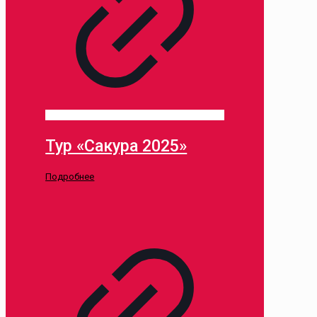
Тур «Сакура 2025»
Подробнее