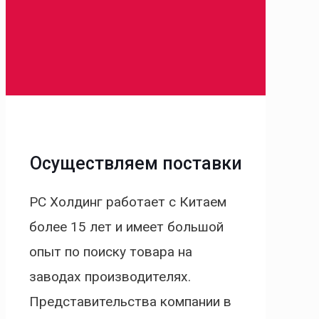
Осуществляем поставки
РС Холдинг работает с Китаем
более 15 лет и имеет большой
опыт по поиску товара на
заводах производителях.
Представительства компании в