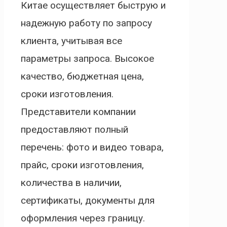
Китае осуществляет быструю и
надежную работу по запросу
клиента, учитывая все
параметры запроса. Высокое
качество, бюджетная цена,
сроки изготовления.
Представители компании
предоставляют полный
перечень: фото и видео товара,
прайс, сроки изготовления,
количества в наличии,
сертификаты, документы для
оформления через границу.