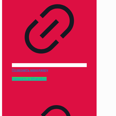
Позвонить менеджеру
Написать в WhatsApp