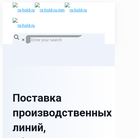
✕
Поставка
производственных
линий,