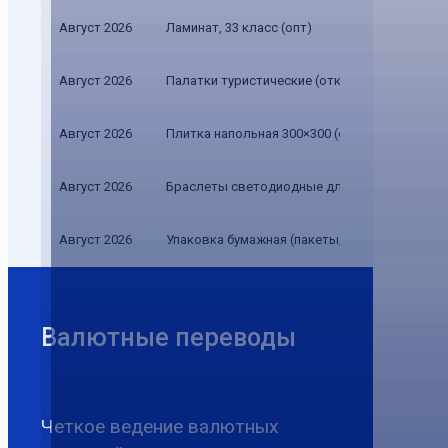
Август 2026
Ламинат, 33 класс (опт)
Август 2026
Палатки туристические (открытая и закрытая
Август 2026
Плитка напольная 300×300 (опт)
Август 2026
Браслеты светодиодные для детей (опт)
Август 2026
Упаковка бумажная (пакеты, коробки) (опт)
Валютные переводы
Четкое ведение валютных