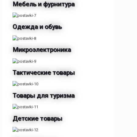
Мебель и фурнитура
Одежда и обувь
Микроэлектроника
Тактические товары
Товары для туризма
Детские товары