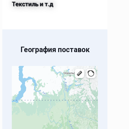
Текстиль и т.д
География поставок