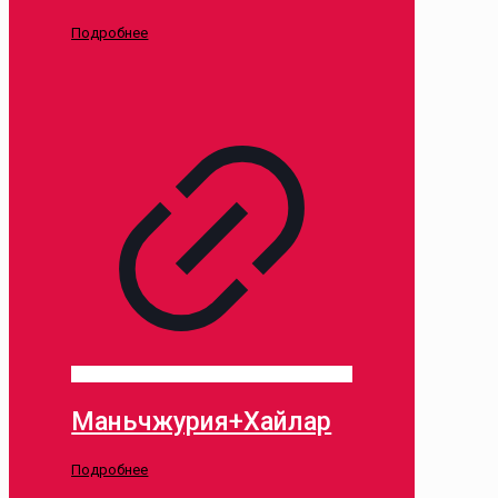
Подробнее
Маньчжурия+Хайлар
Подробнее